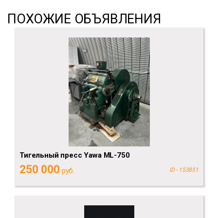
ПОХОЖИЕ ОБЪЯВЛЕНИЯ
Тигельный пресс Yawa ML-750
250 000
руб.
ID - 153851