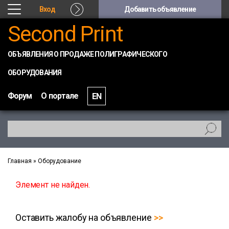
Вход
Добавить объявление
Second Print
ОБЪЯВЛЕНИЯ О ПРОДАЖЕ ПОЛИГРАФИЧЕСКОГО
ОБОРУДОВАНИЯ
Форум
О портале
EN
Главная
»
Оборудование
Элемент не найден.
Оставить жалобу на объявление