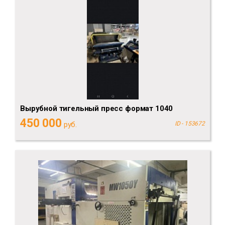
Вырубной тигельный пресс формат 1040
450 000
руб.
ID - 153672