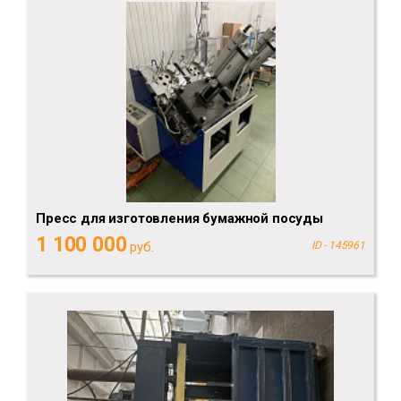
Пресс для изготовления бумажной посуды
1 100 000
руб.
ID - 145961