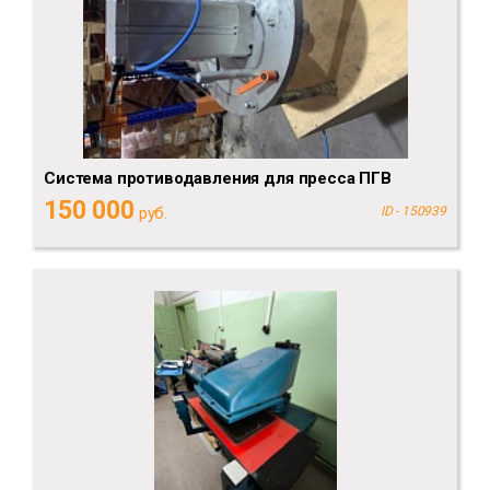
Система противодавления для пресса ПГВ
150 000
руб.
ID - 150939