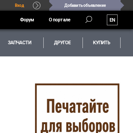
Вход
Добавить объявление
Форум
О портале
EN
ЗАПЧАСТИ
ДРУГОЕ
КУПИТЬ