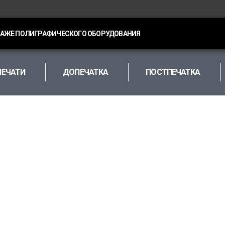
ДАЖЕ ПОЛИГРАФИЧЕСКОГО ОБОРУДОВАНИЯ
ПЕЧАТИ
ДОПЕЧАТКА
ПОСТПЕЧАТКА