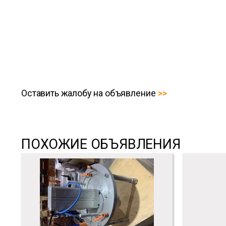
Оставить жалобу на объявление
ПОХОЖИЕ ОБЪЯВЛЕНИЯ