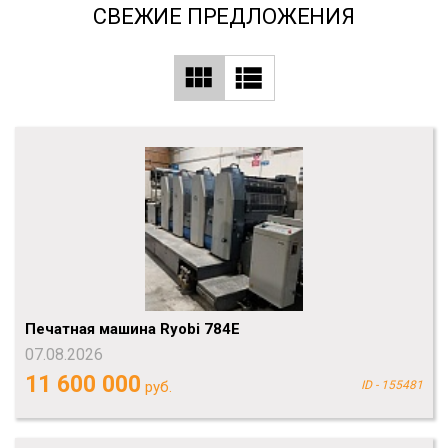
СВЕЖИЕ ПРЕДЛОЖЕНИЯ
Печатная машина Ryobi 784E
07.08.2026
11 600 000
руб.
ID - 155481