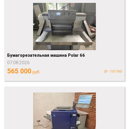
Бумагорезательная машина Polar 66
07.08.2026
565 000
руб.
ID - 151760