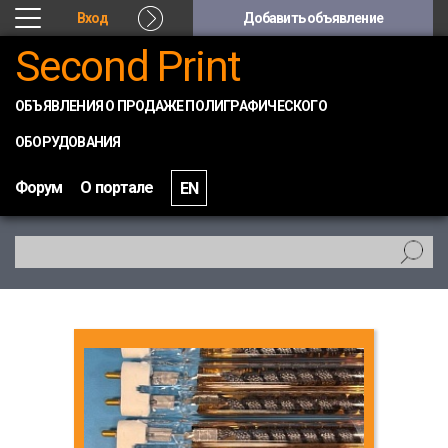
Вход
Добавить объявление
Second Print
ОБЪЯВЛЕНИЯ О ПРОДАЖЕ ПОЛИГРАФИЧЕСКОГО
ОБОРУДОВАНИЯ
Форум
О портале
EN