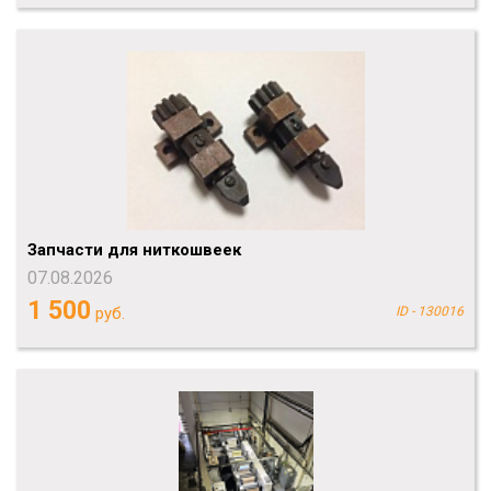
Запчасти для ниткошвеек
07.08.2026
1 500
руб.
ID - 130016