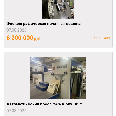
Флексографическая печатная машина
07.08.2026
6 200 000
руб.
ID - 155480
Автоматический пресс YAWA MW105Y
07.08.2026