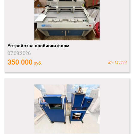
Устройства пробивки форм
07.08.2026
350 000
руб.
ID - 154444