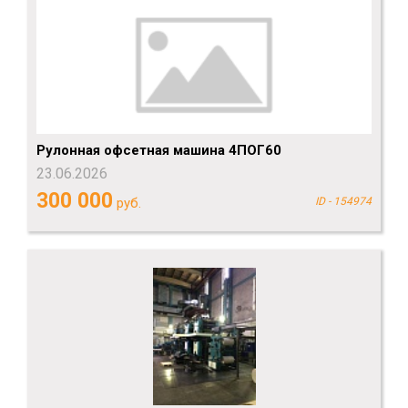
Рулонная офсетная машина 4ПОГ60
23.06.2026
300 000
руб.
ID - 154974