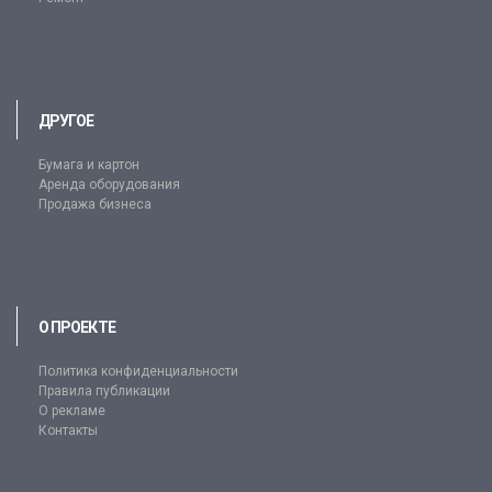
ДРУГОЕ
Бумага и картон
Аренда оборудования
Продажа бизнеса
О ПРОЕКТЕ
Политика конфиденциальности
Правила публикации
О рекламе
Контакты