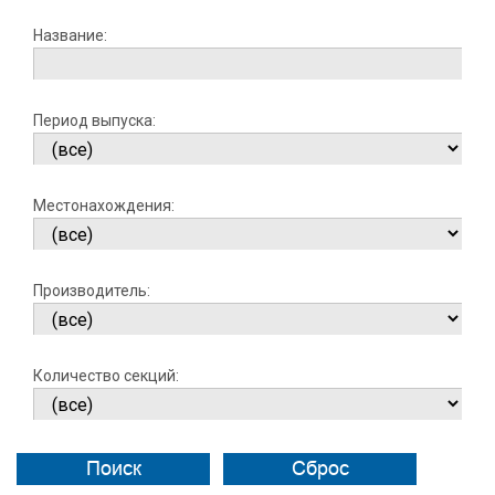
Название:
Период выпуска:
Местонахождения:
Производитель:
Количество секций:
Поиск
Сброс