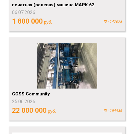
печатная (ролевая) машина МАРК 62
06.07.2026
1 800 000
руб.
ID - 147078
GOSS Community
25.06.2026
22 000 000
руб.
ID - 154436