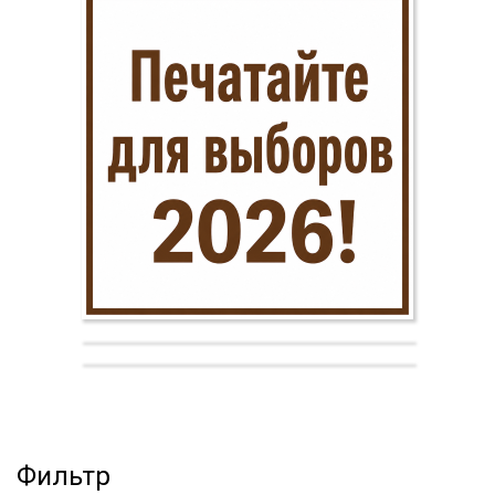
Фильтр