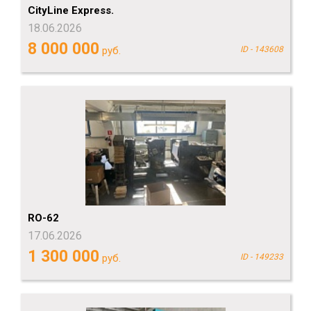
СityLine Express.
18.06.2026
8 000 000
руб.
ID - 143608
RO-62
17.06.2026
1 300 000
руб.
ID - 149233