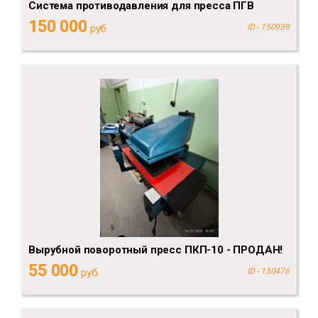
Система противодавления для пресса ПГВ
150 000
руб.
ID - 150939
Вырубной поворотный пресс ПКП-10 - ПРОДАН!
55 000
руб.
ID - 150476