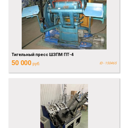
Тигельный пресс ШЗПМ ПТ-4
50 000
руб.
ID - 150465