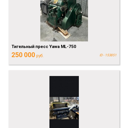
Тигельный пресс Yawa ML-750
250 000
руб.
ID - 153851