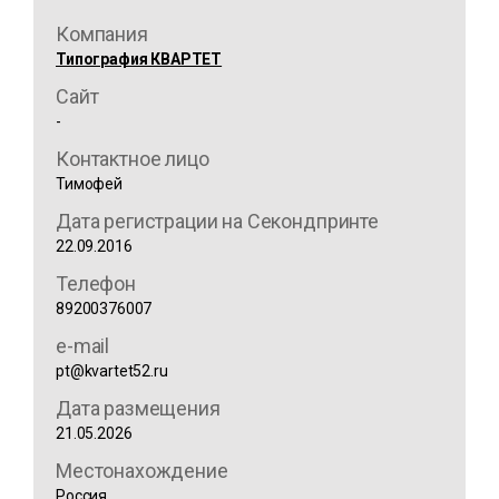
Компания
Типография КВАРТЕТ
Сайт
-
Контактное лицо
Тимофей
Дата регистрации на Секондпринте
22.09.2016
Телефон
89200376007
e-mail
pt@kvartet52.ru
Дата размещения
21.05.2026
Местонахождение
Россия