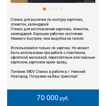
Станок для высечки по контуру карточек,
этикеток, календарей
Станок для изготовления карточек, этикеток,
календарей. Хорошее рабочее состояние.
Намного быстрее, чем вырубка на тигеле.
Использовался только по картону. Но может
быть использован при работе с пластиком,
офсеткой, меловкой, переплётным или пивным
картоном, картоном хром-эрзац.
Питание 380V. Станок в работе в г. Нижний
Новгород. Погрузим на Ваш транспорт
70 000
руб.