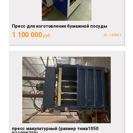
Пресс для изготовления бумажной посуды
1 100 000
руб.
ID - 145961
пресс макулатурный (размер тюка1050