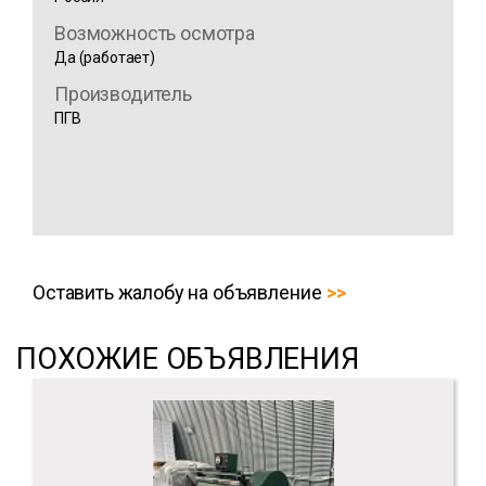
Возможность осмотра
Да (работает)
Производитель
ПГВ
Оставить жалобу на объявление
ПОХОЖИЕ ОБЪЯВЛЕНИЯ