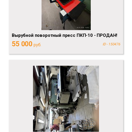
Вырубной поворотный пресс ПКП-10 - ПРОДАН!
55 000
руб.
ID - 150476