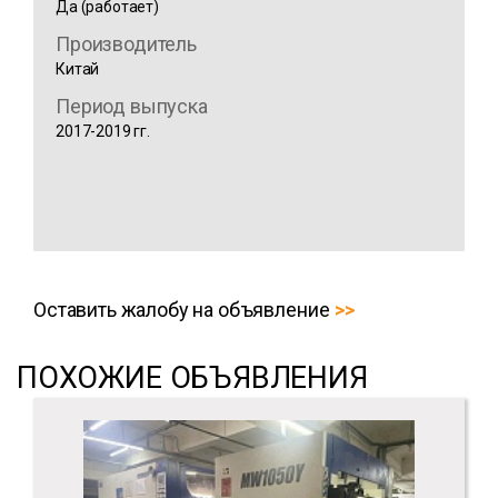
Да (работает)
Производитель
Китай
Период выпуска
2017-2019 гг.
Оставить жалобу на объявление
ПОХОЖИЕ ОБЪЯВЛЕНИЯ