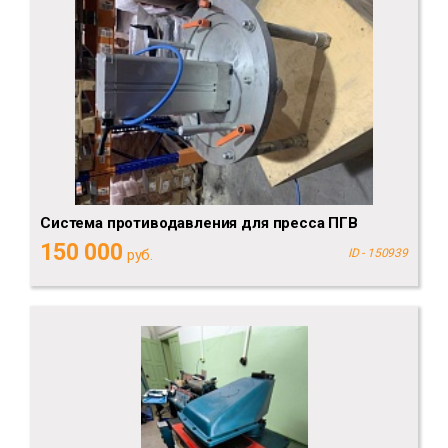
Система противодавления для пресса ПГВ
150 000
руб.
ID - 150939