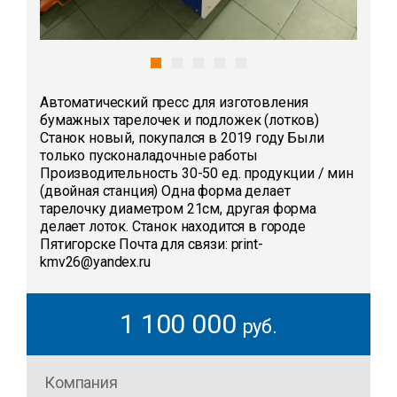
Автоматический пресс для изготовления
бумажных тарелочек и подложек (лотков)
Станок новый, покупался в 2019 году Были
только пусконаладочные работы
Производительность 30-50 ед. продукции / мин
(двойная станция) Одна форма делает
тарелочку диаметром 21см, другая форма
делает лоток. Станок находится в городе
Пятигорске Почта для связи: print-
kmv26@yandex.ru
1 100 000
руб.
Компания