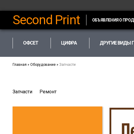
Second Print
ОБЪЯВЛЕНИЯ О ПРО
ОФСЕТ
ЦИФРА
ДРУГИЕ ВИДЫ 
Главная
»
Оборудование
»
Запчасти
Запчасти
Ремонт