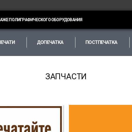
ДАЖЕ ПОЛИГРАФИЧЕСКОГО ОБОРУДОВАНИЯ
ПЕЧАТИ
ДОПЕЧАТКА
ПОСТПЕЧАТКА
ЗАПЧАСТИ