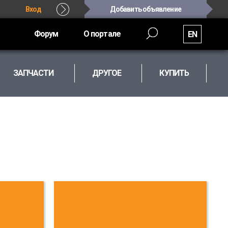
Вход
Добавить объявление
Форум
О портале
EN
ЗАПЧАСТИ
ДРУГОЕ
КУПИТЬ