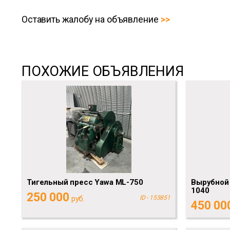
Оставить жалобу на объявление
ПОХОЖИЕ ОБЪЯВЛЕНИЯ
Тигельный пресс Yawa ML-750
Вырубной
1040
250 000
руб.
ID - 153851
450 00