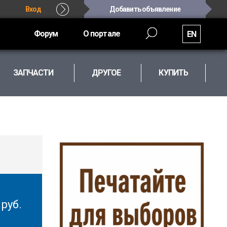
Вход
Добавить объявление
Форум
О портале
EN
ЗАПЧАСТИ
ДРУГОЕ
КУПИТЬ
0
руб.