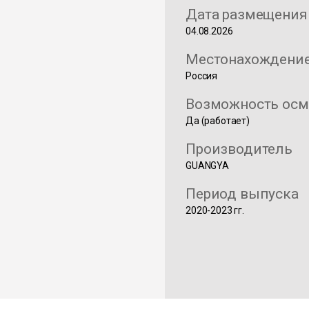
Дата размещения
04.08.2026
Местонахождени
Россия
Возможность осм
Да (работает)
Производитель
GUANGYA
Период выпуска
2020-2023 гг.