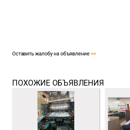
Оставить жалобу на объявление
ПОХОЖИЕ ОБЪЯВЛЕНИЯ