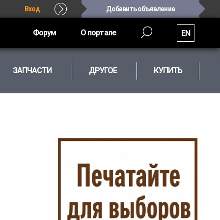
Вход
Добавить объявление
Форум
О портале
EN
ЗАПЧАСТИ
ДРУГОЕ
КУПИТЬ