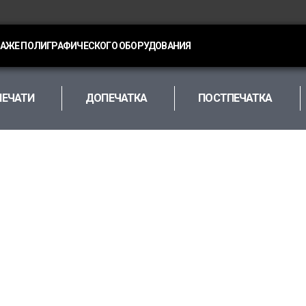
ДАЖЕ ПОЛИГРАФИЧЕСКОГО ОБОРУДОВАНИЯ
ПЕЧАТИ
ДОПЕЧАТКА
ПОСТПЕЧАТКА