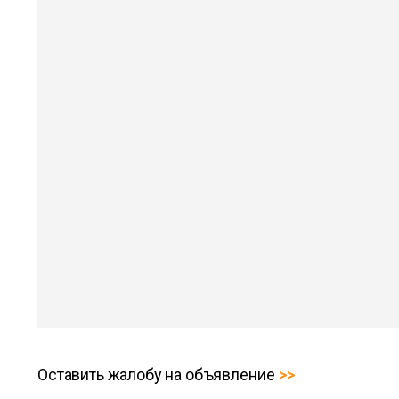
Оставить жалобу на объявление