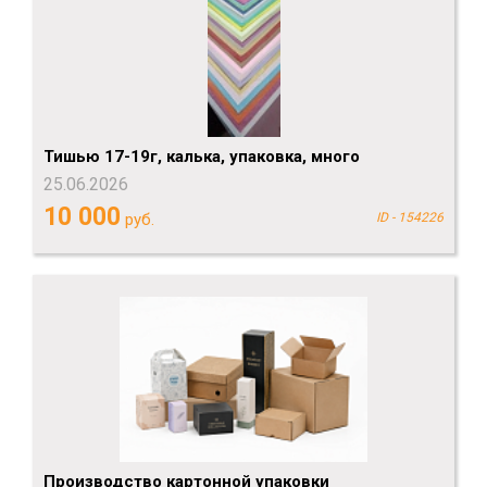
Тишью 17-19г, калька, упаковка, много
25.06.2026
10 000
руб.
ID - 154226
Производство картонной упаковки