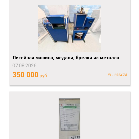
Литейная машина, медали, брелки из металла.
07.08.2026
350 000
руб.
ID - 155474