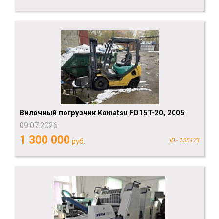
Вилочный погрузчик Komatsu FD15T-20, 2005
09.07.2026
1 300 000
руб.
ID - 155173