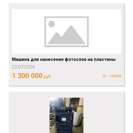
Машина для нанесения фотослоя на пластины
23.07.2026
1 300 000
руб.
ID - 145856