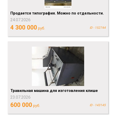
Продается типография. Можно по отдельности.
24.07.2026
4 300 000
руб.
ID - 152744
Травильная машина для изготовления клише
23.07.2026
600 000
руб.
ID - 143145