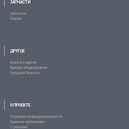
ЗАПЧАСТИ
Запчасти
Ремонт
ДРУГОЕ
Бумага и картон
Аренда оборудования
Продажа бизнеса
О ПРОЕКТЕ
Политика конфиденциальности
Правила публикации
О рекламе