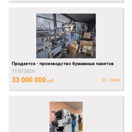
Продается - производство бумажных пакетов
11.07.2026
33 000 000
руб.
ID - 154685