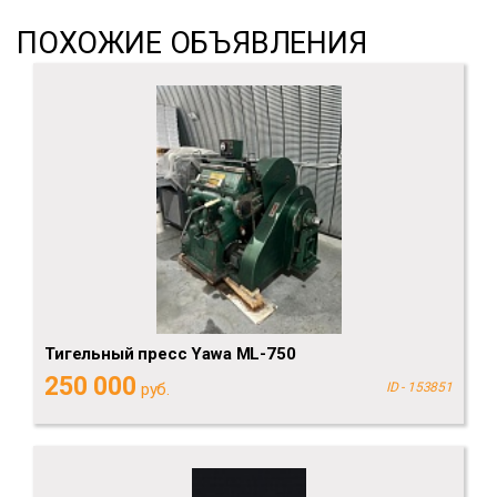
ПОХОЖИЕ ОБЪЯВЛЕНИЯ
Тигельный пресс Yawa ML-750
250 000
руб.
ID - 153851