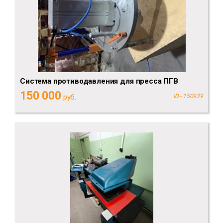
Система противодавления для пресса ПГВ
150 000
руб.
ID - 150939