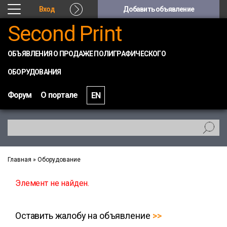
Вход
Добавить объявление
Second Print
ОБЪЯВЛЕНИЯ О ПРОДАЖЕ ПОЛИГРАФИЧЕСКОГО
ОБОРУДОВАНИЯ
Форум
О портале
EN
Главная
»
Оборудование
Элемент не найден.
Оставить жалобу на объявление