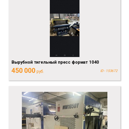
Вырубной тигельный пресс формат 1040
450 000
руб.
ID - 153672