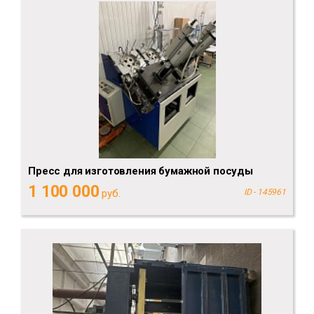
Пресс для изготовления бумажной посуды
1 100 000
руб.
ID - 145961