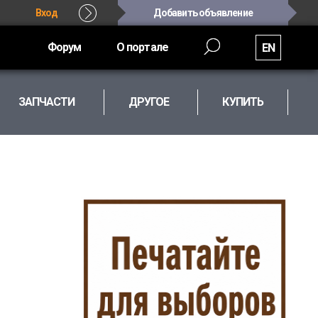
Вход
Добавить объявление
Форум
О портале
EN
ЗАПЧАСТИ
ДРУГОЕ
КУПИТЬ