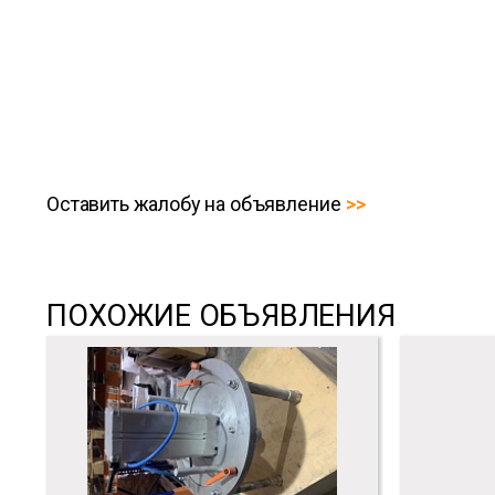
Оставить жалобу на объявление
ПОХОЖИЕ ОБЪЯВЛЕНИЯ