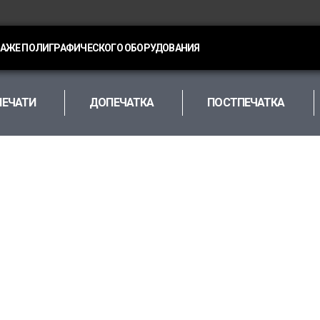
ДАЖЕ ПОЛИГРАФИЧЕСКОГО ОБОРУДОВАНИЯ
ПЕЧАТИ
ДОПЕЧАТКА
ПОСТПЕЧАТКА