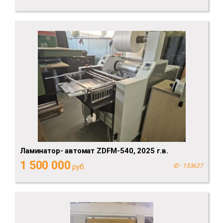
Ламинатор- автомат ZDFM-540, 2025 г.в.
1 500 000
руб.
ID - 153627