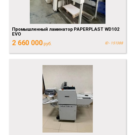
Промышленный ламинатор PAPERPLAST WD102
EVO
2 660 000
руб.
ID - 151388