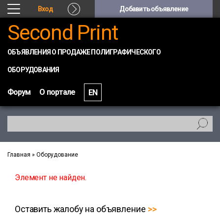
Вход
Добавить объявление
Second Print
ОБЪЯВЛЕНИЯ О ПРОДАЖЕ ПОЛИГРАФИЧЕСКОГО
ОБОРУДОВАНИЯ
Форум
О портале
EN
Главная
»
Оборудование
Элемент не найден.
Оставить жалобу на объявление