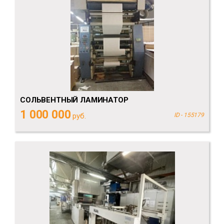
СОЛЬВЕНТНЫЙ ЛАМИНАТОР
1 000 000
руб.
ID - 155179