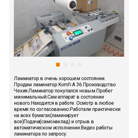
Ламинатор в очень хорошем состоянии.
Продам ламинатор Komfi A 36.Производство
Чехия.Ламинатор покупался новым.Пробег
минимальный.Сам аппарат в состоянии
нового.Находится в работе .Осмотр в любое
время по согласованию.Работали практически
на всех бумагах(ламинирует
все)Подача(самонаклад) и отрыв в
автоматическом исполнении.Видео работы
ламинатора по запросу.