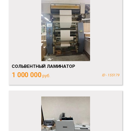
СОЛЬВЕНТНЫЙ ЛАМИНАТОР
1 000 000
руб.
ID - 155179