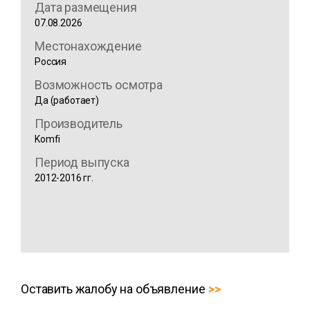
Дата размещения
07.08.2026
Местонахождение
Россия
Возможность осмотра
Да (работает)
Производитель
Komfi
Период выпуска
2012-2016 гг.
Оставить жалобу на объявление