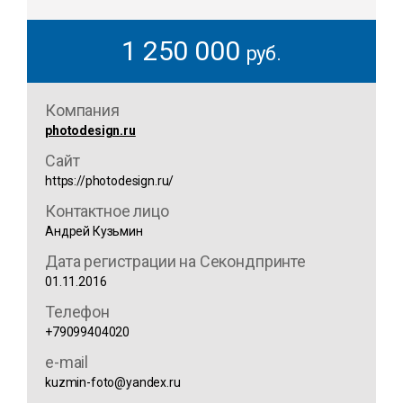
1 250 000
руб.
Компания
photodesign.ru
Сайт
https://photodesign.ru/
Контактное лицо
Андрей Кузьмин
Дата регистрации на Секондпринте
01.11.2016
Телефон
+79099404020
e-mail
kuzmin-foto@yandex.ru