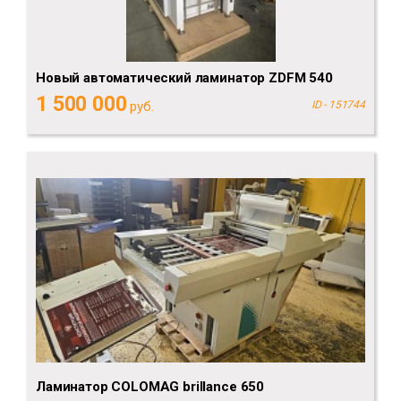
Новый автоматический ламинатор ZDFM 540
1 500 000
руб.
ID - 151744
Ламинатор COLOMAG brillance 650