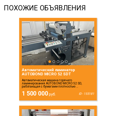
ПОХОЖИЕ ОБЪЯВЛЕНИЯ
Автоматический ламинатор
AUTOBOND MICRO 52 SDT
Автоматическая машина горячего
ламинирования AUTOBOND MICRO 52 SD,
работающая с бумагами плотностью ...
1 500 000
руб.
ID - 155181