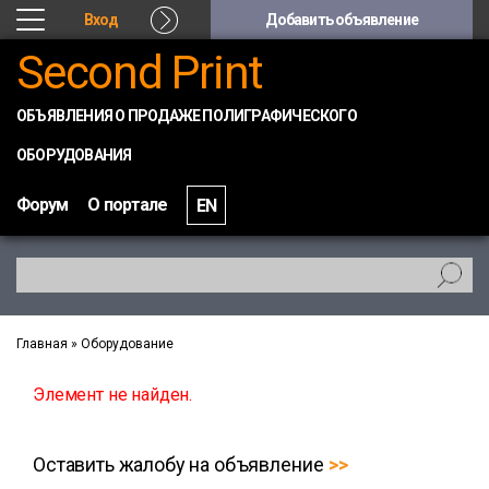
Вход
Добавить объявление
Second Print
ОБЪЯВЛЕНИЯ О ПРОДАЖЕ ПОЛИГРАФИЧЕСКОГО
ОБОРУДОВАНИЯ
Форум
О портале
EN
Главная
»
Оборудование
Элемент не найден.
Оставить жалобу на объявление