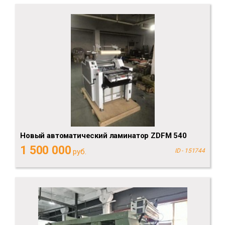
Новый автоматический ламинатор ZDFM 540
1 500 000
руб.
ID - 151744