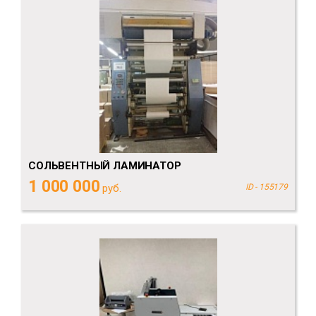
СОЛЬВЕНТНЫЙ ЛАМИНАТОР
1 000 000
руб.
ID - 155179