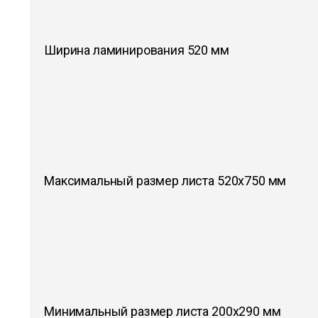
Ширина ламинирования 520 мм
Максимальный размер листа 520x750 мм
Минимальный размер листа 200x290 мм