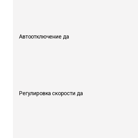
Автоотключение да
Регулировка скорости да