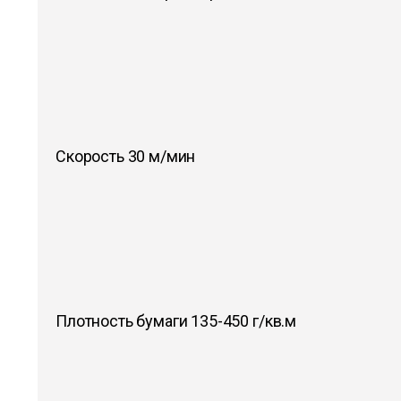
Скорость 30 м/мин
Плотность бумаги 135-450 г/кв.м