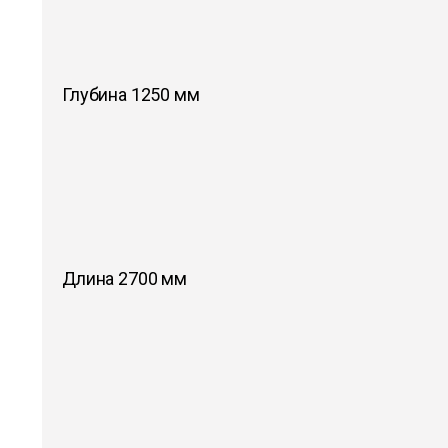
Глубина 1250 мм
Длина 2700 мм