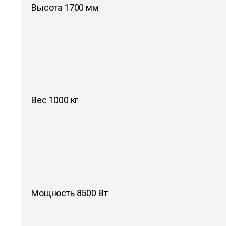
Высота 1700 мм
Вес 1000 кг
Мощность 8500 Вт