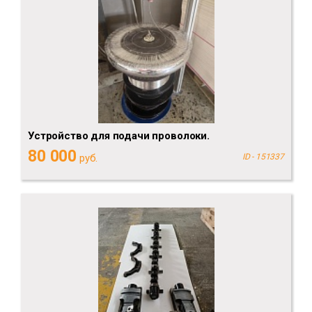
Устройство для подачи проволоки.
80 000
руб.
ID - 151337