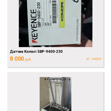
Датчик Komori 5BP-9400-230
8 000
руб.
ID - 144329