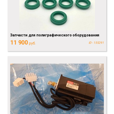
Запчасти для полиграфического оборудования
11 900
руб.
ID - 155291