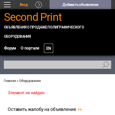
Вход
Добавить объявление
Second Print
ОБЪЯВЛЕНИЯ О ПРОДАЖЕ ПОЛИГРАФИЧЕСКОГО
ОБОРУДОВАНИЯ
Форум
О портале
EN
Главная
»
Оборудование
Элемент не найден.
Оставить жалобу на объявление