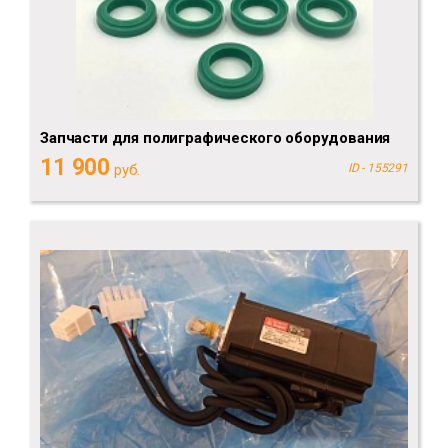
Запчасти для полиграфического оборудования
11 900
руб.
ID - 155291