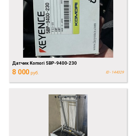
Датчик Komori 5BP-9400-230
8 000
руб.
ID - 144329