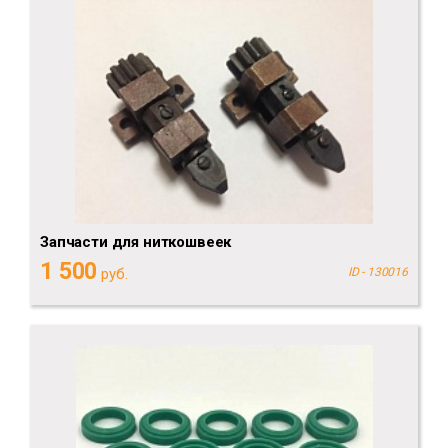
Запчасти для ниткошвеек
1 500
руб.
ID - 130016