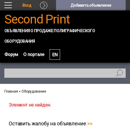
Вход
Добавить объявление
Second Print
ОБЪЯВЛЕНИЯ О ПРОДАЖЕ ПОЛИГРАФИЧЕСКОГО
ОБОРУДОВАНИЯ
Форум
О портале
EN
Главная
»
Оборудование
Элемент не найден.
Оставить жалобу на объявление