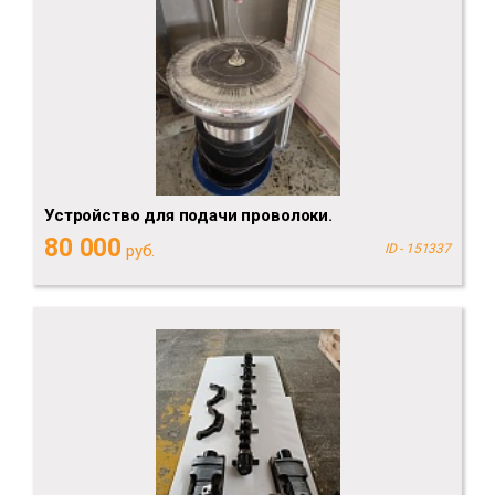
Устройство для подачи проволоки.
80 000
руб.
ID - 151337