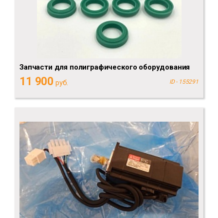
Запчасти для полиграфического оборудования
11 900
руб.
ID - 155291