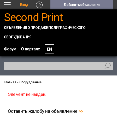
Вход
Добавить объявление
Second Print
ОБЪЯВЛЕНИЯ О ПРОДАЖЕ ПОЛИГРАФИЧЕСКОГО
ОБОРУДОВАНИЯ
Форум
О портале
EN
Главная
»
Оборудование
Элемент не найден.
Оставить жалобу на объявление