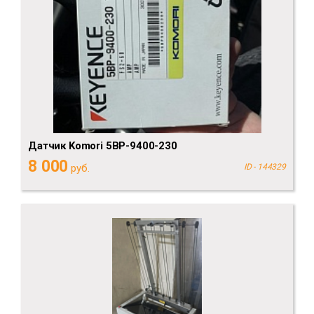
Датчик Komori 5BP-9400-230
8 000
руб.
ID - 144329