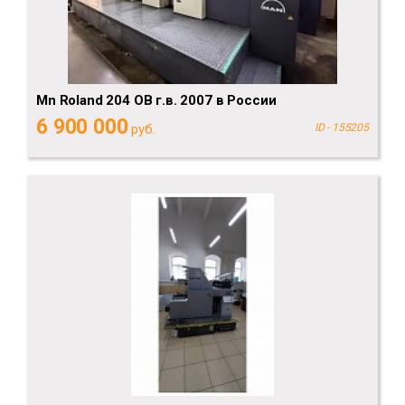
Mn Roland 204 ОВ г.в. 2007 в России
6 900 000
руб.
ID - 155205