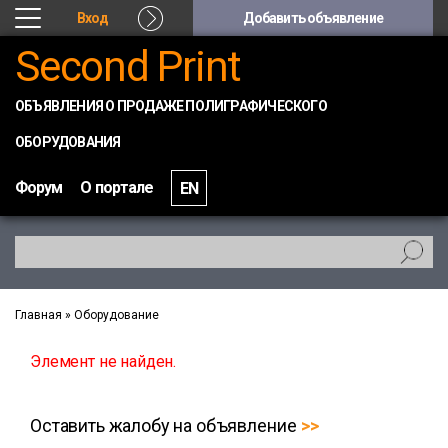
Вход
Добавить объявление
Second Print
ОБЪЯВЛЕНИЯ О ПРОДАЖЕ ПОЛИГРАФИЧЕСКОГО
ОБОРУДОВАНИЯ
Форум
О портале
EN
Главная
»
Оборудование
Элемент не найден.
Оставить жалобу на объявление