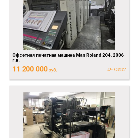
Офсетная печатная машина Man Roland 204, 2006
г.в.
11 200 000
руб.
ID - 152427