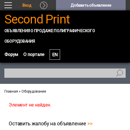
Вход
Добавить объявление
Second Print
ОБЪЯВЛЕНИЯ О ПРОДАЖЕ ПОЛИГРАФИЧЕСКОГО
ОБОРУДОВАНИЯ
Форум
О портале
EN
Главная
»
Оборудование
Элемент не найден.
Оставить жалобу на объявление