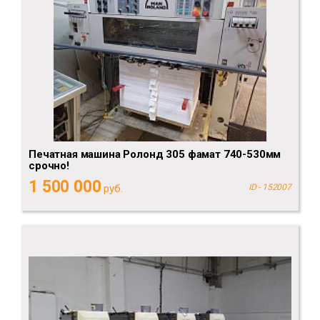
Печатная машина Ролонд 305 фамат 740-530мм
срочно!
1 500 000
руб.
ID - 152007