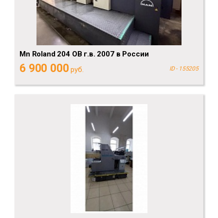
Mn Roland 204 ОВ г.в. 2007 в России
6 900 000
руб.
ID - 155205