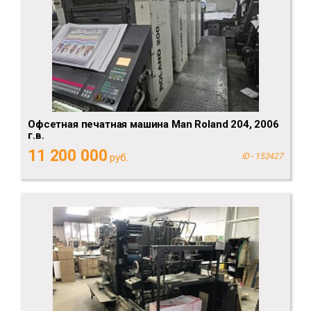
Офсетная печатная машина Man Roland 204, 2006
г.в.
11 200 000
руб.
ID - 152427