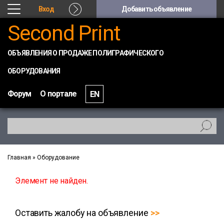
Вход
Добавить объявление
Second Print
ОБЪЯВЛЕНИЯ О ПРОДАЖЕ ПОЛИГРАФИЧЕСКОГО
ОБОРУДОВАНИЯ
Форум
О портале
EN
Главная
»
Оборудование
Элемент не найден.
Оставить жалобу на объявление