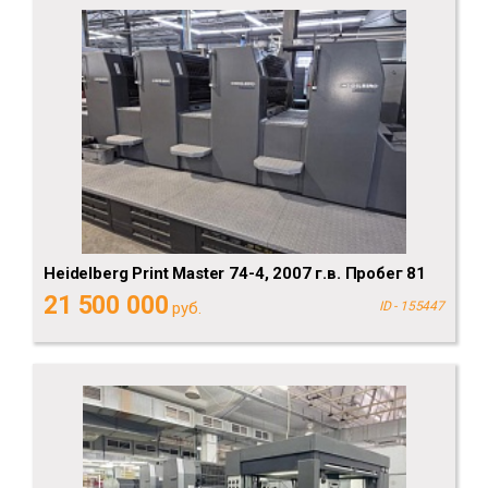
Heidelberg Print Master 74-4, 2007 г.в. Пробег 81
21 500 000
руб.
ID - 155447