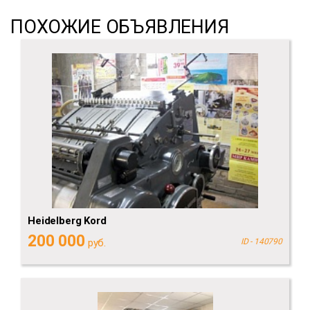
ПОХОЖИЕ ОБЪЯВЛЕНИЯ
Heidelberg Kord
200 000
руб.
ID - 140790