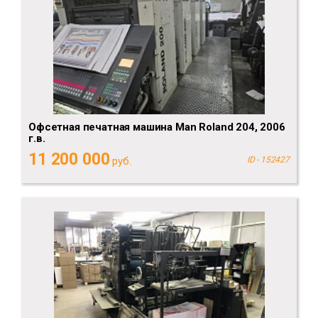
Офсетная печатная машина Man Roland 204, 2006
г.в.
11 200 000
руб.
ID - 152427