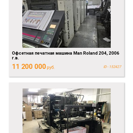
Офсетная печатная машина Man Roland 204, 2006
г.в.
11 200 000
руб.
ID - 152427