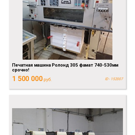
Печатная машина Ролонд 305 фамат 740-530мм
срочно!
1 500 000
руб.
ID - 152007