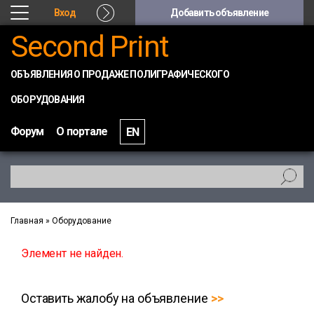
Вход
Добавить объявление
Second Print
ОБЪЯВЛЕНИЯ О ПРОДАЖЕ ПОЛИГРАФИЧЕСКОГО
ОБОРУДОВАНИЯ
Форум
О портале
EN
Главная
»
Оборудование
Элемент не найден.
Оставить жалобу на объявление