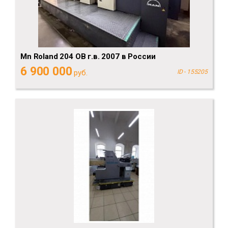
Mn Roland 204 ОВ г.в. 2007 в России
6 900 000
руб.
ID - 155205