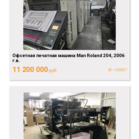
Офсетная печатная машина Man Roland 204, 2006
г.в.
11 200 000
руб.
ID - 152427