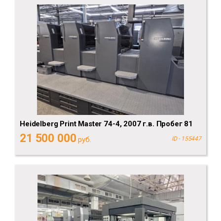
Heidelberg Print Master 74-4, 2007 г.в. Пробег 81
21 500 000
руб.
ID - 155447