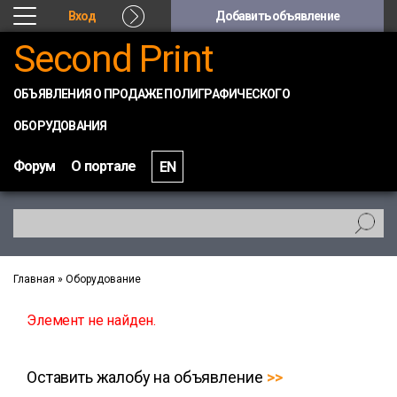
Вход
Добавить объявление
Second Print
ОБЪЯВЛЕНИЯ О ПРОДАЖЕ ПОЛИГРАФИЧЕСКОГО
ОБОРУДОВАНИЯ
Форум
О портале
EN
Главная
»
Оборудование
Элемент не найден.
Оставить жалобу на объявление