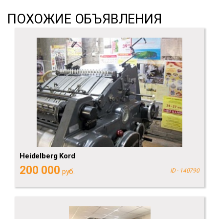
ПОХОЖИЕ ОБЪЯВЛЕНИЯ
Heidelberg Kord
200 000
руб.
ID - 140790