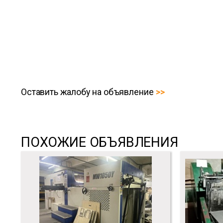
Оставить жалобу на объявление
ПОХОЖИЕ ОБЪЯВЛЕНИЯ