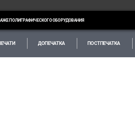
ДАЖЕ ПОЛИГРАФИЧЕСКОГО ОБОРУДОВАНИЯ
ПЕЧАТИ
ДОПЕЧАТКА
ПОСТПЕЧАТКА