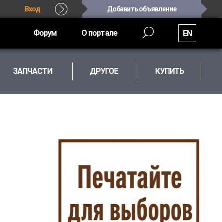
Вход
Добавить объявление
Форум
О портале
EN
ЗАПЧАСТИ
ДРУГОЕ
КУПИТЬ