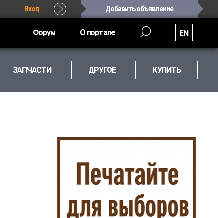
Вход
Добавить объявление
Форум
О портале
EN
ЗАПЧАСТИ
ДРУГОЕ
КУПИТЬ