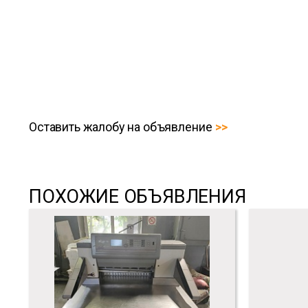
Оставить жалобу на объявление
ПОХОЖИЕ ОБЪЯВЛЕНИЯ