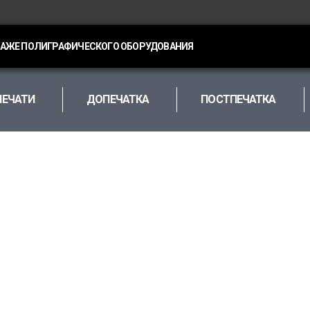
ДАЖЕ ПОЛИГРАФИЧЕСКОГО ОБОРУДОВАНИЯ
ПЕЧАТИ
ДОПЕЧАТКА
ПОСТПЕЧАТКА