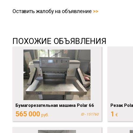
Оставить жалобу на объявление
ПОХОЖИЕ ОБЪЯВЛЕНИЯ
Бумагорезательная машина Polar 66
Резак Pol
565 000
1
руб.
ID - 151760
€