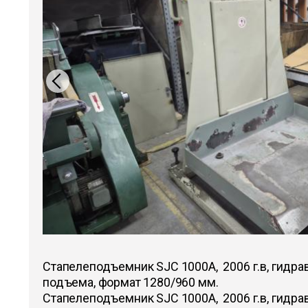
Стапелеподъемник SJC 1000A, 2006 г.в, гидра
подъема, формат 1280/960 мм.
Стапелеподъемник SJC 1000A, 2006 г.в, гидра