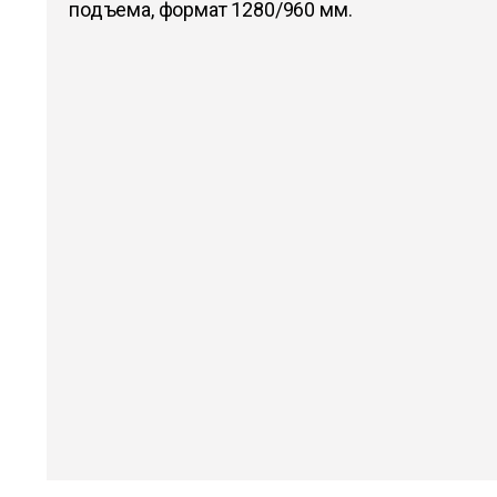
подъема, формат 1280/960 мм.