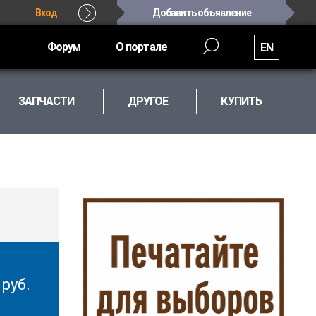
Вход
Добавить объявление
Форум
О портале
EN
ЗАПЧАСТИ
ДРУГОЕ
КУПИТЬ
0
руб.