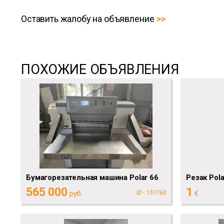
Оставить жалобу на объявление
ПОХОЖИЕ ОБЪЯВЛЕНИЯ
Бумагорезательная машина Polar 66
Резак Pol
565 000
1
руб.
ID - 151760
€