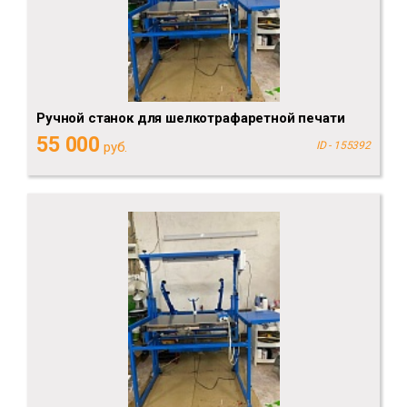
Ручной станок для шелкотрафаретной печати
55 000
руб.
ID - 155392