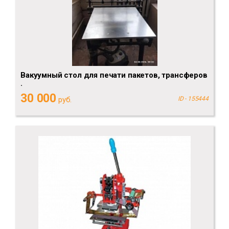
Вакуумный стол для печати пакетов, трансферов
.
30 000
руб.
ID - 155444