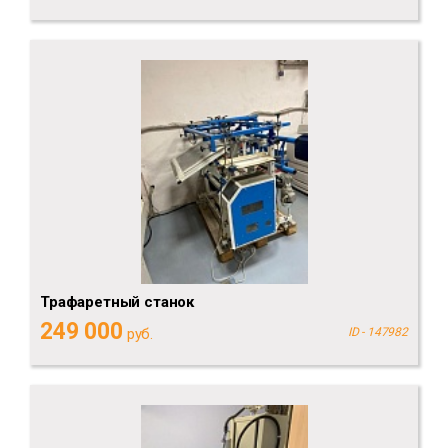
Трафаретный станок
249 000
руб.
ID - 147982