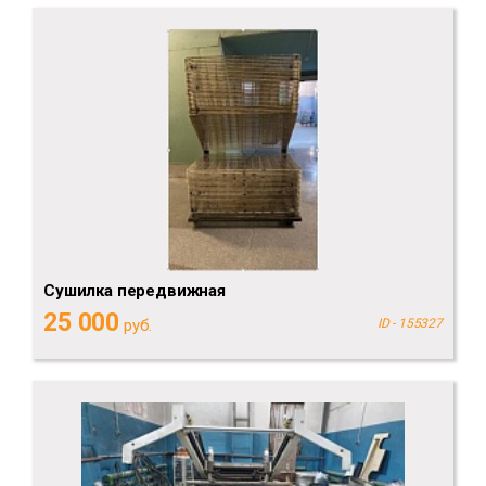
Сушилка передвижная
25 000
руб.
ID - 155327