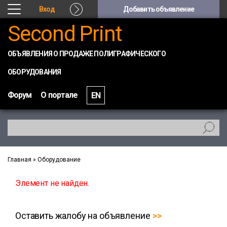
Вход
Добавить объявление
Second Print
ОБЪЯВЛЕНИЯ О ПРОДАЖЕ ПОЛИГРАФИЧЕСКОГО
ОБОРУДОВАНИЯ
Форум
О портале
EN
Главная
»
Оборудование
Элемент не найден.
Оставить жалобу на объявление