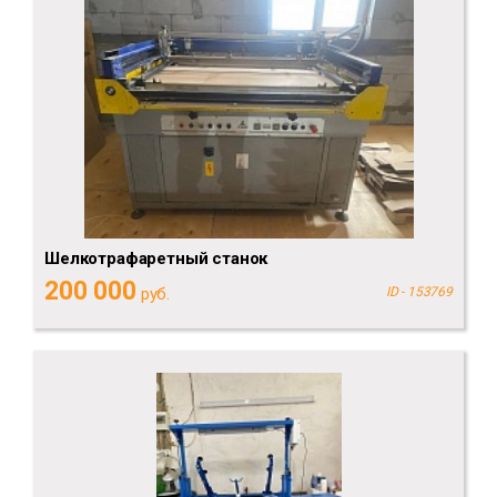
Шелкотрафаретный станок
200 000
руб.
ID - 153769