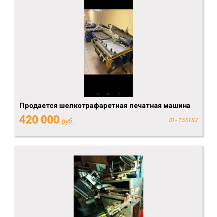
Продается шелкотрафаретная печатная машина
420 000
руб.
ID - 155182