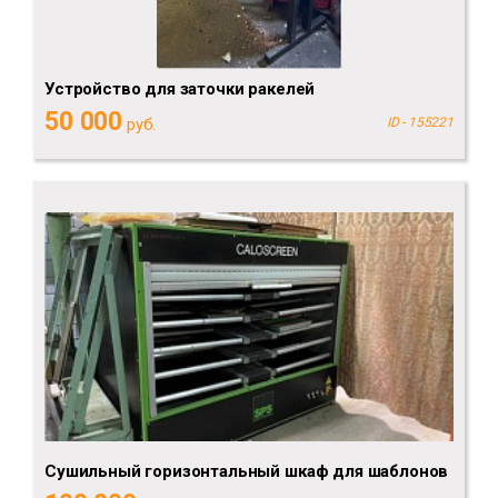
Устройство для заточки ракелей
50 000
руб.
ID - 155221
Сушильный горизонтальный шкаф для шаблонов