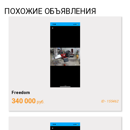
ПОХОЖИЕ ОБЪЯВЛЕНИЯ
Freedom
340 000
руб.
ID - 155462