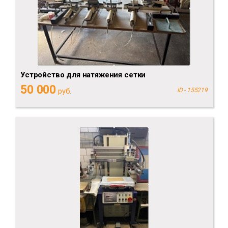
Устройство для натяжения сетки
50 000
руб.
ID - 155219