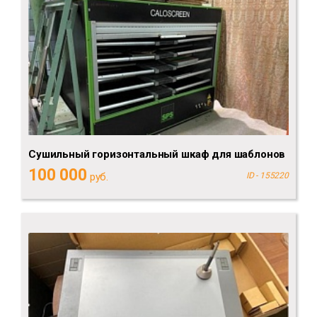
Сушильный горизонтальный шкаф для шаблонов
100 000
руб.
ID - 155220