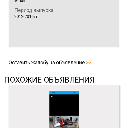
Winon
Период выпуска
2012-2016 гг.
Оставить жалобу на объявление
ПОХОЖИЕ ОБЪЯВЛЕНИЯ