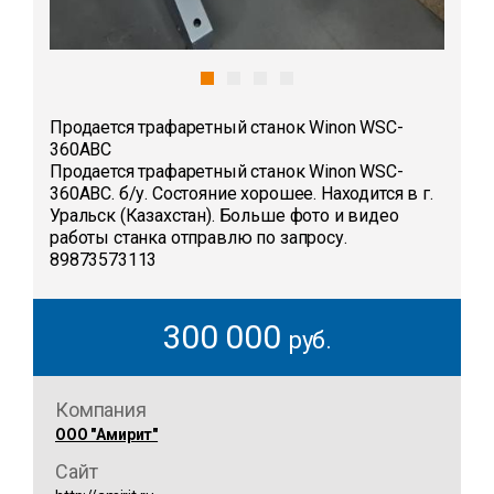
Продается трафаретный станок Winon WSC-
360ABC
Продается трафаретный станок Winon WSC-
360ABC. б/у. Состояние хорошее. Находится в г.
Уральск (Казахстан). Больше фото и видео
работы станка отправлю по запросу.
89873573113
300 000
руб.
Компания
ООО "Амирит"
Сайт