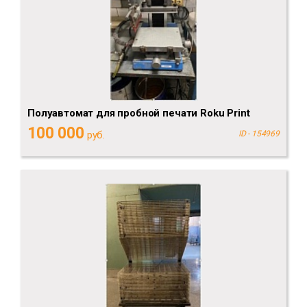
Полуавтомат для пробной печати Roku Print
100 000
руб.
ID - 154969