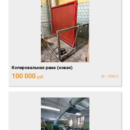
Копировальная рама (новая)
100 000
руб.
ID - 155412