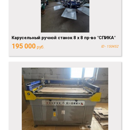
Карусельный ручной станок 8 х 8 пр-во "СПИКА"
195 000
руб.
ID - 150452