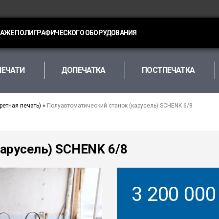
ДАЖЕ ПОЛИГРАФИЧЕСКОГО ОБОРУДОВАНИЯ
ПЕЧАТИ
ДОПЕЧАТКА
ПОСТПЕЧАТКА
ретная печать)
»
Полуавтоматический станок (карусель) SCHENK 6/8
арусель) SCHENK 6/8
3 200 00