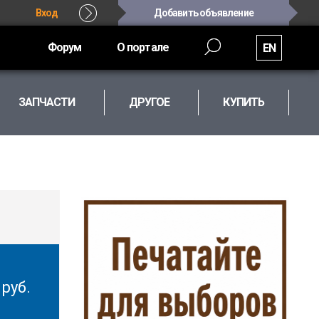
Вход
Добавить объявление
Форум
О портале
EN
ЗАПЧАСТИ
ДРУГОЕ
КУПИТЬ
0
руб.