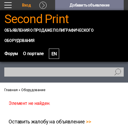
Вход
Добавить объявление
Second Print
ОБЪЯВЛЕНИЯ О ПРОДАЖЕ ПОЛИГРАФИЧЕСКОГО
ОБОРУДОВАНИЯ
Форум
О портале
EN
Главная
»
Оборудование
Элемент не найден.
Оставить жалобу на объявление