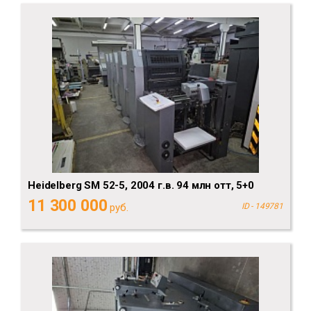
Heidelberg SM 52-5, 2004 г.в. 94 млн отт, 5+0
11 300 000
руб.
ID - 149781