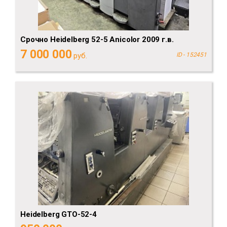
Срочно Heidelberg 52-5 Anicolor 2009 г.в.
7 000 000
руб.
ID - 152451
Heidelberg GTO-52-4