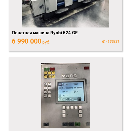
Печатная машина Ryobi 524 GE
6 990 000
руб.
ID - 155381