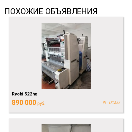
ПОХОЖИЕ ОБЪЯВЛЕНИЯ
Ryobi 522hx
890 000
руб.
ID - 152366