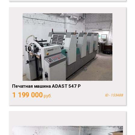
Печатная машина ADAST 547 P
1 199 000
руб.
ID - 153488