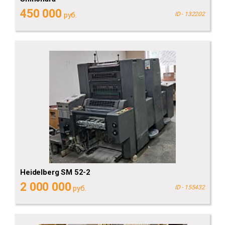
450 000
руб.
ID - 132202
Heidelberg SM 52-2
2 000 000
руб.
ID - 155432