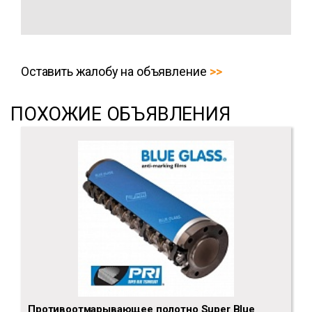
Оставить жалобу на объявление
ПОХОЖИЕ ОБЪЯВЛЕНИЯ
Противоотмарывающее полотно Super Blue