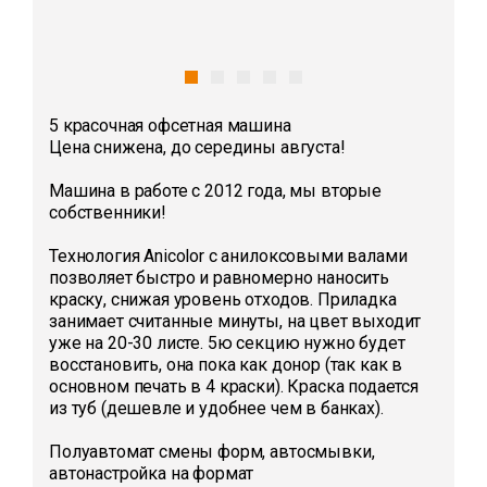
5 красочная офсетная машина
Цена снижена, до середины августа!
Машина в работе с 2012 года, мы вторые
собственники!
Технология Anicolor с анилоксовыми валами
позволяет быстро и равномерно наносить
краску, снижая уровень отходов. Приладка
занимает считанные минуты, на цвет выходит
уже на 20-30 листе. 5ю секцию нужно будет
восстановить, она пока как донор (так как в
основном печать в 4 краски). Краска подается
из туб (дешевле и удобнее чем в банках).
Полуавтомат смены форм, автосмывки,
автонастройка на формат