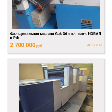
Фальцевальная машина Guk 36 с кл. сист. НОВАЯ
в РФ
2 700 000
руб.
ID - 149198