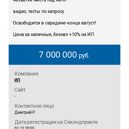
видео, тесты по запросу
Освободится в середине-конце август!
Цена за наличные, безнал +10% на ИП
7 000 000
руб.
Компания
ИП
Сайт
-
Контактное лицо
Дмитрий Р
Дата регистрации на Секондпринте
01.12.2020