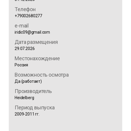
Телефон
+79002680277
e-mail
iridic09@gmail.com
Дата размещения
29.07.2026
Местонахождение
Россия
Возможность осмотра
Да (работает)
Производитель
Heidelberg
Период выпуска
2009-2011 гг.