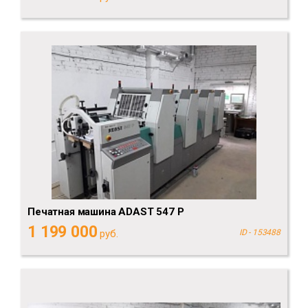
Печатная машина ADAST 547 P
1 199 000
руб.
ID - 153488