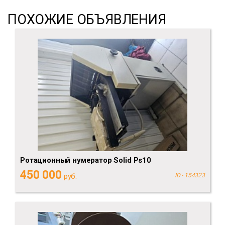
ПОХОЖИЕ ОБЪЯВЛЕНИЯ
Ротационный нумератор Solid Ps10
450 000
руб.
ID - 154323