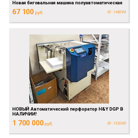
Новая биговальная машина полуавтоматическая
67 100
руб.
ID - 148294
НОВЫЙ Автоматический перфоратор H&Y DGP В
НАЛИЧИИ!
1 700 000
руб.
ID - 153240