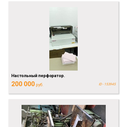
Настольный перфоратор.
200 000
руб.
ID - 153945