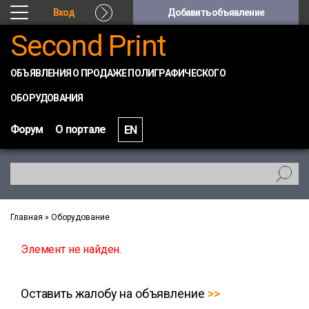
Вход
Добавить объявление
Second Print
ОБЪЯВЛЕНИЯ О ПРОДАЖЕ ПОЛИГРАФИЧЕСКОГО
ОБОРУДОВАНИЯ
Форум
О портале
EN
Главная
»
Оборудование
Элемент не найден.
Оставить жалобу на объявление