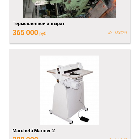
Термоклеевой аппарат
365 000
руб.
ID - 154783
Marchetti Mariner 2