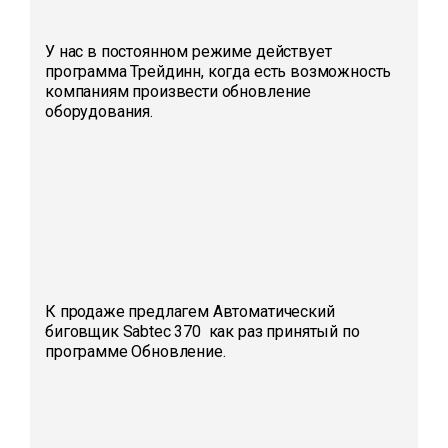
У нас в постоянном режиме действует
программа Трейдинн, когда есть возможность
компаниям произвести обновление
оборудования.
К продаже предлагем Автоматический
биговщик Sabtec 370 как раз принятый по
программе Обновление.