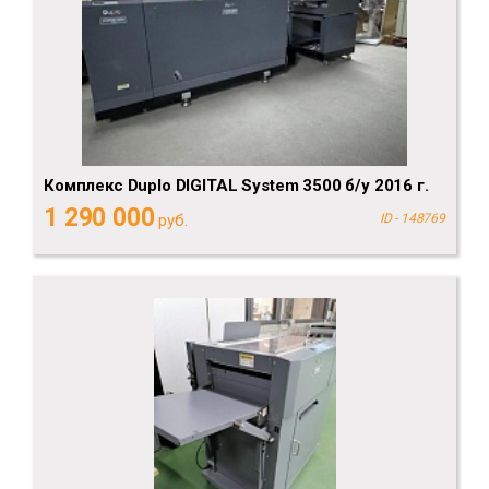
Комплекс Duplo DIGITAL System 3500 б/у 2016 г.
1 290 000
руб.
ID - 148769