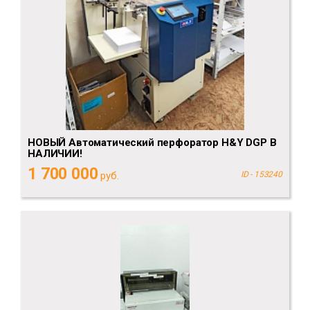
НОВЫЙ Автоматический перфоратор H&Y DGP В
НАЛИЧИИ!
1 700 000
руб.
ID - 153240