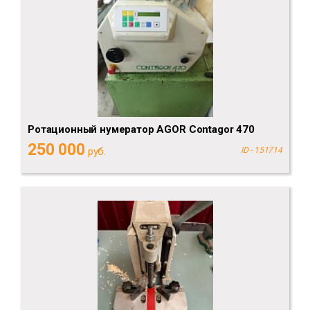
Ротационный нумератор AGOR Contagor 470
250 000
руб.
ID - 151714