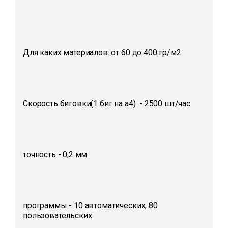
Для каких материалов: от 60 до 400 гр/м2
Скорость биговки(1 биг на а4) - 2500 шт/час
точность - 0,2 мм
программы - 10 автоматических, 80
пользовательских