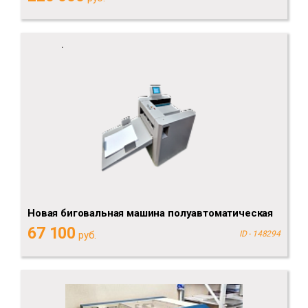
Новая биговальная машина полуавтоматическая
67 100
руб.
ID - 148294