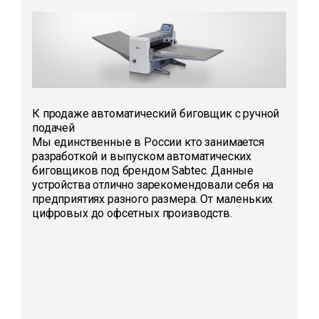
К продаже автоматический биговщик с ручной
подачей
Мы единственные в России кто занимается
разработкой и выпуском автоматических
биговщиков под брендом Sabtec. Данные
устройства отлично зарекомендовали себя на
предприятиях разного размера. От маленьких
цифровых до офсетных производств.