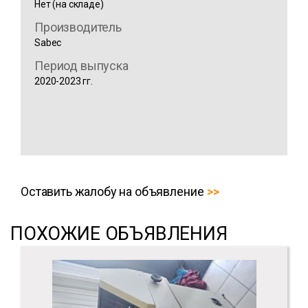
Нет (на складе)
Производитель
Sabec
Период выпуска
2020-2023 гг.
Оставить жалобу на объявление
ПОХОЖИЕ ОБЪЯВЛЕНИЯ