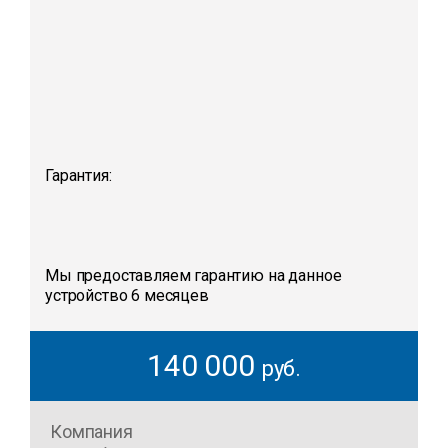
Гарантия:
Мы предоставляем гарантию на данное
устройство 6 месяцев
140 000
руб.
Компания