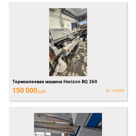
Термоклеевая машина Horizon BQ 260
150 000
руб.
ID - 154259