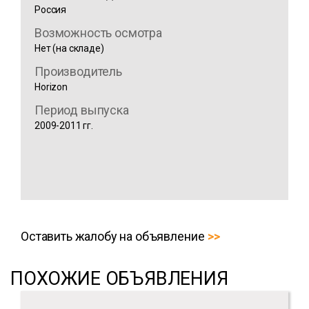
Россия
Возможность осмотра
Нет (на складе)
Производитель
Horizon
Период выпуска
2009-2011 гг.
Оставить жалобу на объявление
ПОХОЖИЕ ОБЪЯВЛЕНИЯ