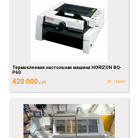
Термоклеевая настольная машина HORIZON BQ-
P60
420 000
руб.
ID - 150261