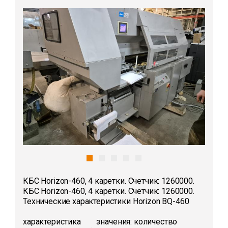
КБС Horizon-460, 4 каретки. Счетчик: 1260000.
КБС Horizon-460, 4 каретки. Счетчик: 1260000.
Технические характеристики Horizon BQ-460
характеристика значения: количество