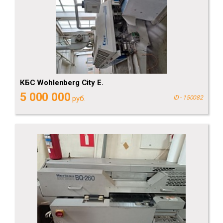
КБС Wohlenberg City E.
5 000 000
руб.
ID - 150082