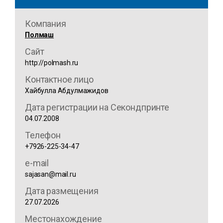
Компания
Полмаш
Сайт
http://polmash.ru
Контактное лицо
Хайбулла Абдулмажидов
Дата регистрации на Секондпринте
04.07.2008
Телефон
+7926-225-34-47
e-mail
sajasan@mail.ru
Дата размещения
27.07.2026
Местонахождение