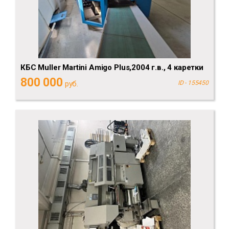
КБС Muller Martini Amigo Plus,2004 г.в., 4 каретки
800 000
руб.
ID - 155450