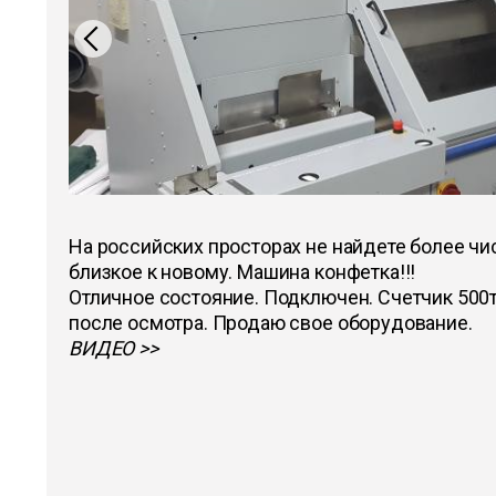
На российских просторах не найдете более чи
близкое к новому. Машина конфетка!!!
Отличное состояние. Подключен. Счетчик 500т
после осмотра. Продаю свое оборудование.
ВИДЕО