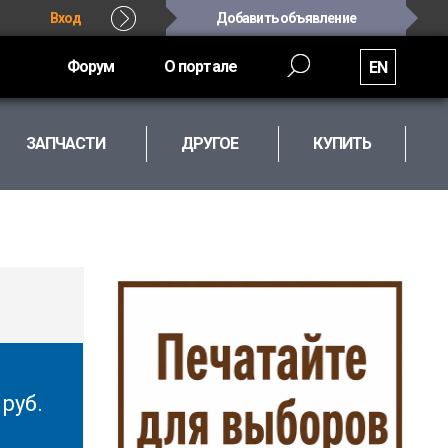
Вход
Добавить объявление
Форум
О портале
EN
ЗАПЧАСТИ
ДРУГОЕ
КУПИТЬ
0
руб.