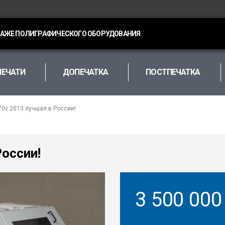
ДАЖЕ ПОЛИГРАФИЧЕСКОГО ОБОРУДОВАНИЯ
ПЕЧАТИ
ДОПЕЧАТКА
ПОСТПЕЧАТКА
70v 2013 лучшая в России!
России!
3 500 00