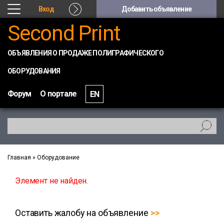
Вход
Добавить объявление
Second Print
ОБЪЯВЛЕНИЯ О ПРОДАЖЕ ПОЛИГРАФИЧЕСКОГО
ОБОРУДОВАНИЯ
Форум
О портале
EN
Главная
»
Оборудование
Элемент не найден.
Оставить жалобу на объявление