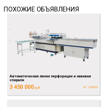
ПОХОЖИЕ ОБЪЯВЛЕНИЯ
Автоматическая линия перфорации и навивки
спирали
3 450 000
руб.
ID - 155459