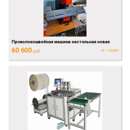
Проволокошвейная машина настольная новая
60 600
руб.
ID - 146484