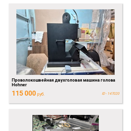
Проволокошвейная двухголовая машина голова
Hohner
115 000
руб.
ID - 147020