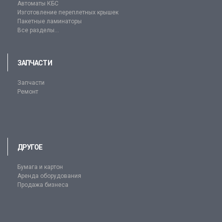
Автоматы КБС
Изготовление переплетных крышек
Пакетные ламинаторы
Все разделы...
ЗАПЧАСТИ
Запчасти
Ремонт
ДРУГОЕ
Бумага и картон
Аренда оборудования
Продажа бизнеса