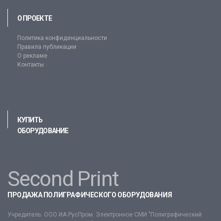
О ПРОЕКТЕ
Политика конфиденциальности
Правила публикации
О рекламе
Контакты
КУПИТЬ
ОБОРУДОВАНИЕ
Second Print
ПРОДАЖА ПОЛИГРАФИЧЕСКОГО ОБОРУДОВАНИЯ
Учредитель: ООО ИА РусПром. Электронное СМИ "Полиграфический