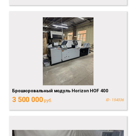
Брошюровальный модуль Horizon HOF 400
3 500 000
руб.
ID - 154336