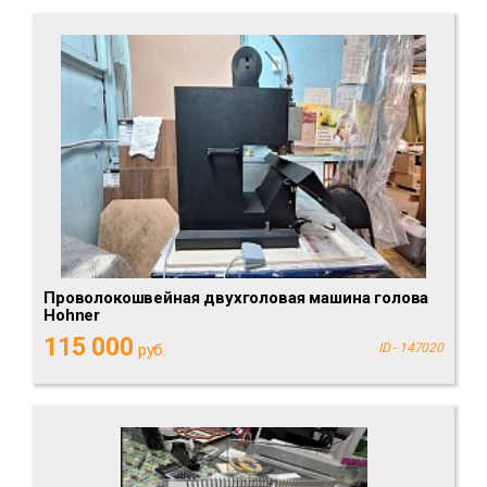
Проволокошвейная двухголовая машина голова
Hohner
115 000
руб.
ID - 147020