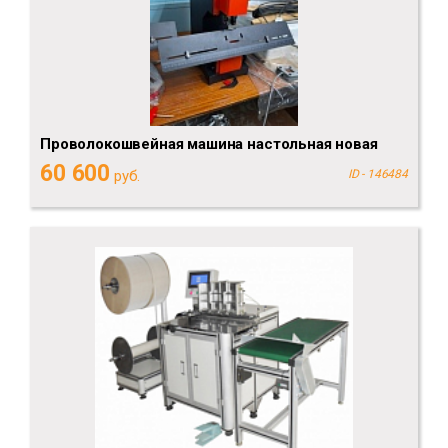
Проволокошвейная машина настольная новая
60 600
руб.
ID - 146484