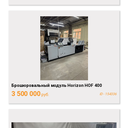
Брошюровальный модуль Horizon HOF 400
3 500 000
руб.
ID - 154336