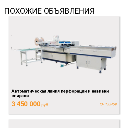
ПОХОЖИЕ ОБЪЯВЛЕНИЯ
Автоматическая линия перфорации и навивки
спирали
3 450 000
руб.
ID - 155459