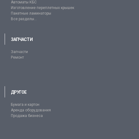
Автоматы КБС
Изготовление переплетных крышек
Пакетные ламинаторы
Все разделы...
ЗАПЧАСТИ
Запчасти
Ремонт
ДРУГОЕ
Бумага и картон
Аренда оборудования
Продажа бизнеса