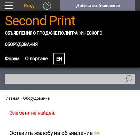
Вход
Добавить объявление
Second Print
ОБЪЯВЛЕНИЯ О ПРОДАЖЕ ПОЛИГРАФИЧЕСКОГО
ОБОРУДОВАНИЯ
Форум
О портале
EN
Главная
»
Оборудование
Элемент не найден.
Оставить жалобу на объявление