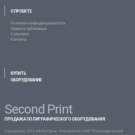
О ПРОЕКТЕ
Политика конфиденциальности
Правила публикации
О рекламе
Контакты
КУПИТЬ
ОБОРУДОВАНИЕ
Second Print
ПРОДАЖА ПОЛИГРАФИЧЕСКОГО ОБОРУДОВАНИЯ
Учредитель: ООО ИА РусПром. Электронное СМИ "Полиграфический