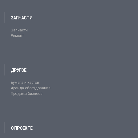
ЗАПЧАСТИ
Запчасти
Ремонт
ДРУГОЕ
Бумага и картон
Аренда оборудования
Продажа бизнеса
О ПРОЕКТЕ