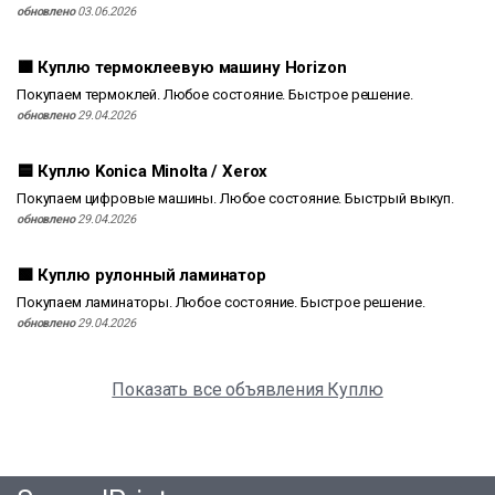
обновлено
03.06.2026
🟫 Куплю термоклеевую машину Horizon
Покупаем термоклей. Любое состояние. Быстрое решение.
обновлено
29.04.2026
🟦 Куплю Konica Minolta / Xerox
Покупаем цифровые машины. Любое состояние. Быстрый выкуп.
обновлено
29.04.2026
🟩 Куплю рулонный ламинатор
Покупаем ламинаторы. Любое состояние. Быстрое решение.
обновлено
29.04.2026
Показать все объявления Куплю