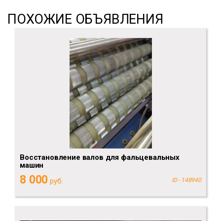
ПОХОЖИЕ ОБЪЯВЛЕНИЯ
Восстановление валов для фальцевальных
машин
8 000
руб.
ID - 148940