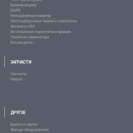
Брошюровщики
ВШРА
Ниткошвейные машины
Листподборочные башни и комплексы
Автоматы КБС
Изготовление переплетных крышек
Пакетные ламинаторы
Все разделы...
ЗАПЧАСТИ
Запчасти
Ремонт
ДРУГОЕ
Бумага и картон
Аренда оборудования