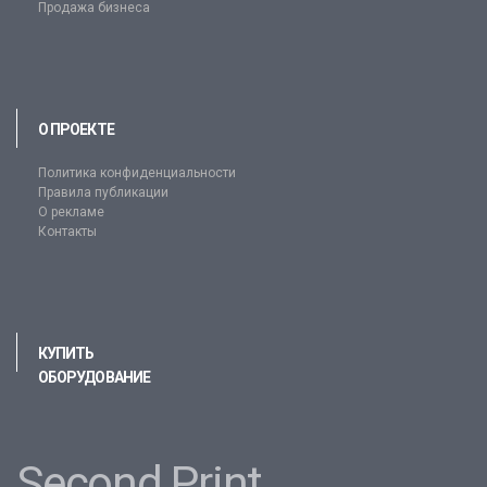
Продажа бизнеса
О ПРОЕКТЕ
Политика конфиденциальности
Правила публикации
О рекламе
Контакты
КУПИТЬ
ОБОРУДОВАНИЕ
Second Print