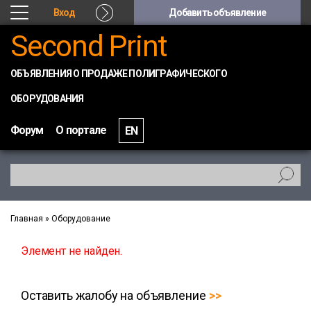
Вход
Добавить объявление
Second Print
ОБЪЯВЛЕНИЯ О ПРОДАЖЕ ПОЛИГРАФИЧЕСКОГО
ОБОРУДОВАНИЯ
Форум
О портале
EN
Главная
»
Оборудование
Элемент не найден.
Оставить жалобу на объявление