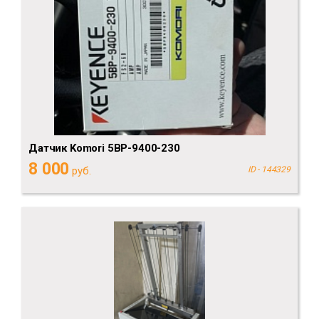
Датчик Komori 5BP-9400-230
8 000
руб.
ID - 144329