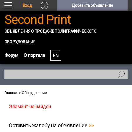
Вход
Добавить объявление
Second Print
ОБЪЯВЛЕНИЯ О ПРОДАЖЕ ПОЛИГРАФИЧЕСКОГО
ОБОРУДОВАНИЯ
Форум
О портале
EN
Главная
»
Оборудование
Элемент не найден.
Оставить жалобу на объявление