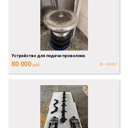
Устройство для подачи проволоки.
80 000
руб.
ID - 151337