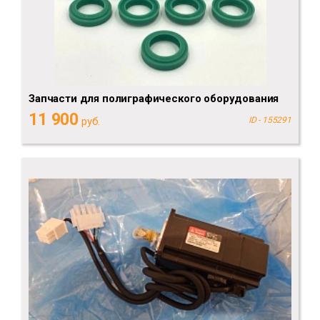
Запчасти для полиграфического оборудования
11 900
руб.
ID - 155291