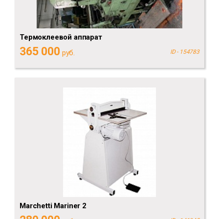
Термоклеевой аппарат
365 000
руб.
ID - 154783
Marchetti Mariner 2