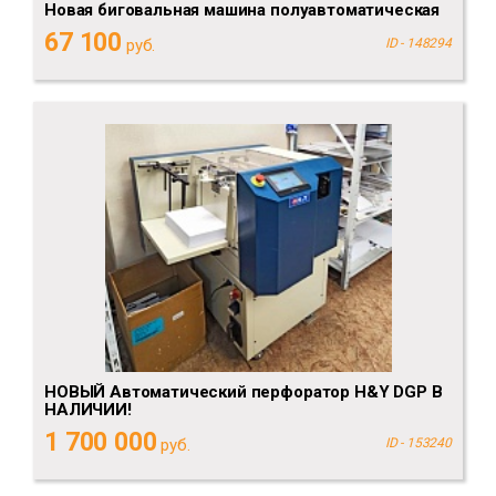
Новая биговальная машина полуавтоматическая
67 100
руб.
ID - 148294
НОВЫЙ Автоматический перфоратор H&Y DGP В
НАЛИЧИИ!
1 700 000
руб.
ID - 153240