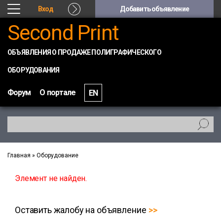
Вход
Добавить объявление
Second Print
ОБЪЯВЛЕНИЯ О ПРОДАЖЕ ПОЛИГРАФИЧЕСКОГО
ОБОРУДОВАНИЯ
Форум
О портале
EN
Главная
»
Оборудование
Элемент не найден.
Оставить жалобу на объявление