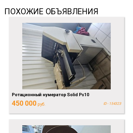
ПОХОЖИЕ ОБЪЯВЛЕНИЯ
Ротационный нумератор Solid Ps10
450 000
руб.
ID - 154323