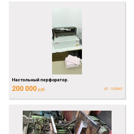
Настольный перфоратор.
200 000
руб.
ID - 153945