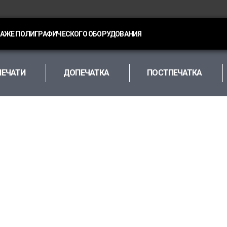
ДАЖЕ ПОЛИГРАФИЧЕСКОГО ОБОРУДОВАНИЯ
ПЕЧАТИ
ДОПЕЧАТКА
ПОСТПЕЧАТКА