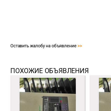
Оставить жалобу на объявление
ПОХОЖИЕ ОБЪЯВЛЕНИЯ