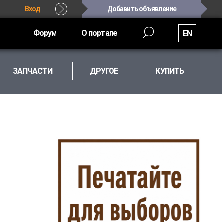
Вход
Добавить объявление
Форум
О портале
EN
ЗАПЧАСТИ
ДРУГОЕ
КУПИТЬ