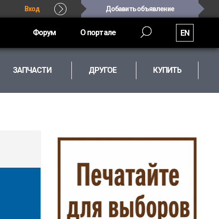
Вход
Добавить объявление
Форум
О портале
EN
ЗАПЧАСТИ
ДРУГОЕ
КУПИТЬ