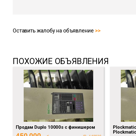
Оставить жалобу на объявление
ПОХОЖИЕ ОБЪЯВЛЕНИЯ
Продам Duplo 10000s c финишером
Plockmati
Plockmati