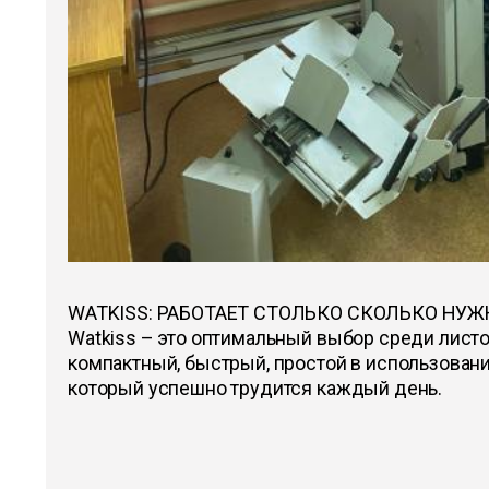
WATKISS: РАБОТАЕТ СТОЛЬКО СКОЛЬКО НУЖ
Watkiss – это оптимальный выбор среди лист
компактный, быстрый, простой в использовани
который успешно трудится каждый день.