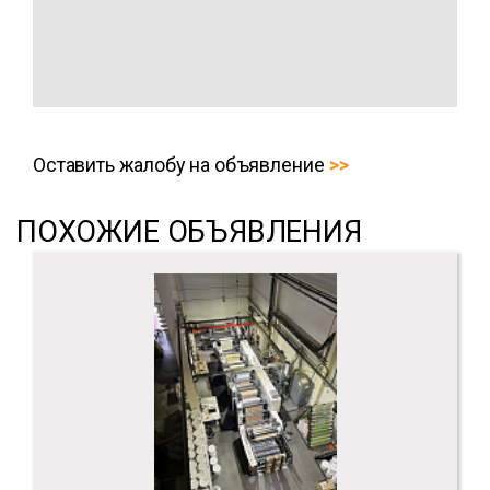
Оставить жалобу на объявление
ПОХОЖИЕ ОБЪЯВЛЕНИЯ