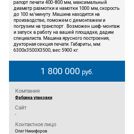
рапорт печати 400-800 мм, максимальный
диаметр размотки и намотки 1000 мм, скорость
до 100 м/минуту. Машина находится на
производстве, поможем с демонтажем и
погрузим на транспорт . Возможен шеф-монтаж
и запуск в работу на вашей площадке, дадим
специалиста. Машина ярусного построения,
дукторная секция печати. Габариты, мм:
6300х3500Х3500, вес 5900 кг.
1 800 000
руб.
Компания
Фабрика упаковки
Сайт
-
Контактное лицо
Олег Никифоров