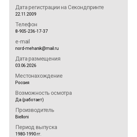
Дата регистрации на Секондпринте
22.11.2009
Телефон
8-905-236-17-37
e-mail
nord-mehanik@mail.ru
Дата размещения
03.06.2026
Местонахождение
Россия
Возможность осмотра
Да (работает)
Производитель
Bielloni
Период выпуска
1980-1990 гг.