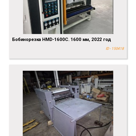
Бобинорезка HMD-1600C. 1600 мм, 2022 год
ID - 150418