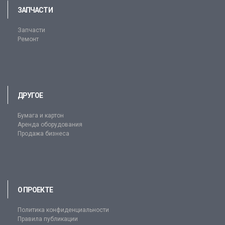
ЗАПЧАСТИ
Запчасти
Ремонт
ДРУГОЕ
Бумага и картон
Аренда оборудования
Продажа бизнеса
О ПРОЕКТЕ
Политика конфиденциальности
Правила публикации