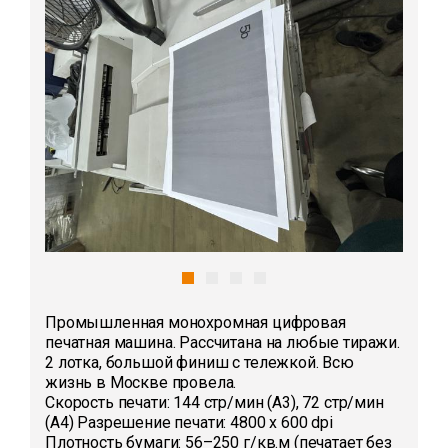
Промышленная монохромная цифровая
печатная машина. Рассчитана на любые тиражи.
2 лотка, большой финиш с тележкой. Всю
жизнь в Москве провела.
Скорость печати: 144 стр/мин (A3), 72 стр/мин
(A4) Разрешение печати: 4800 x 600 dpi
Плотность бумаги: 56–250 г/кв.м (печатает без