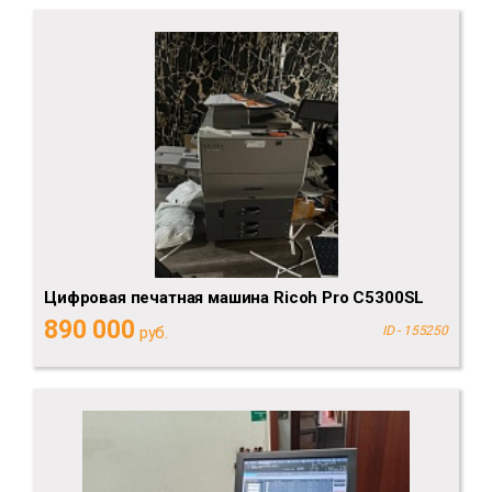
Цифровая печатная машина Ricoh Pro C5300SL
890 000
руб.
ID - 155250