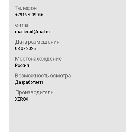
Телефон
+79167009046
e-mail
masterbit@mail.ru
Дата размещения
08.07.2026
Местонахождение
Россия
Возможность осмотра
Да (работает)
Производитель
XEROX