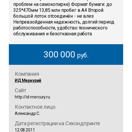
проблем на самокопирке) Формат бумаги: до
325*470мм 13,85 млн пробег в А4 Второй
большой лоток отсоединён - не влез
Непревзойденная надежность, долгий период
работоспособности, удобство технического
обслуживания и безотказная работа
300 000
руб.
Компания
ИД Меркурий
Сайт
http://id-mercury.ru
Контактное лицо
Александр С.
Дата регистрации на Секондпринте
12.08.2011