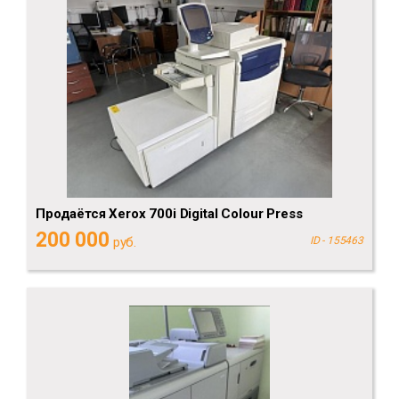
Продаётся Xerox 700i Digital Colour Press
200 000
руб.
ID - 155463