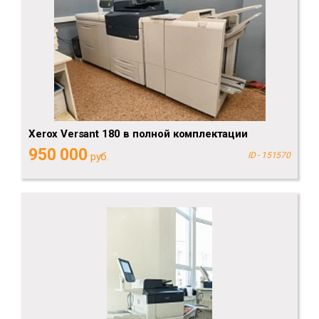
Xerox Versant 180 в полной комплектации
950 000
руб.
ID - 151570