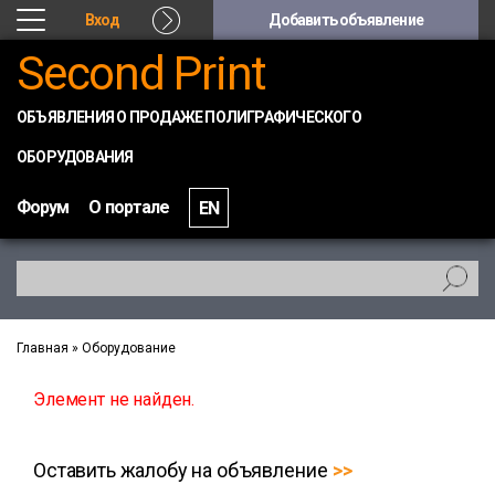
Вход
Добавить объявление
Second Print
ОБЪЯВЛЕНИЯ О ПРОДАЖЕ ПОЛИГРАФИЧЕСКОГО
ОБОРУДОВАНИЯ
Форум
О портале
EN
Главная
»
Оборудование
Элемент не найден.
Оставить жалобу на объявление