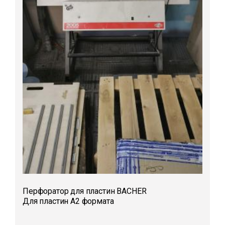
Перфоратор для пластин BACHER
Для пластин А2 формата