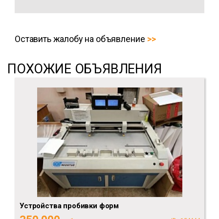
Оставить жалобу на объявление
ПОХОЖИЕ ОБЪЯВЛЕНИЯ
Устройства пробивки форм