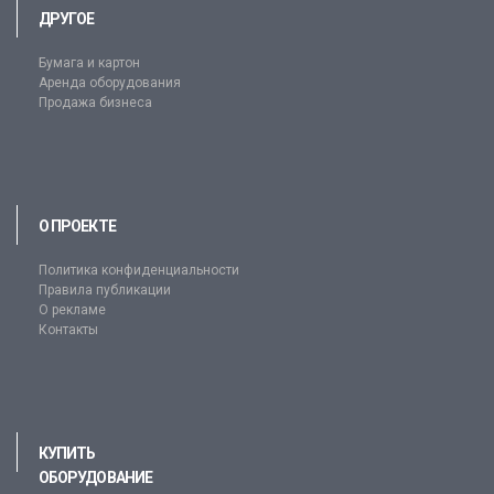
ДРУГОЕ
Бумага и картон
Аренда оборудования
Продажа бизнеса
О ПРОЕКТЕ
Политика конфиденциальности
Правила публикации
О рекламе
Контакты
КУПИТЬ
ОБОРУДОВАНИЕ