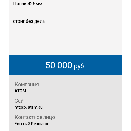
Панчи 425мм
стоит без дела
50 000
руб.
Компания
АТЭМ
Сайт
https://atem.su
Контактное лицо
Евгений Репников